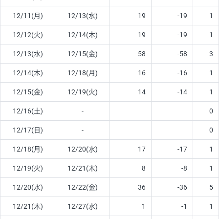
12/11(月)
12/13(水)
19
-19
1
12/12(火)
12/14(木)
19
-19
1
12/13(水)
12/15(金)
58
-58
3
12/14(木)
12/18(月)
16
-16
1
12/15(金)
12/19(火)
14
-14
1
12/16(土)
-
0
12/17(日)
-
0
12/18(月)
12/20(水)
17
-17
1
12/19(火)
12/21(木)
8
-8
1
12/20(水)
12/22(金)
36
-36
5
12/21(木)
12/27(水)
1
-1
1