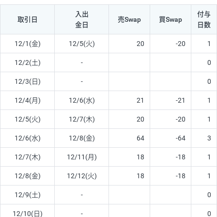
入出
付与
取引日
売Swap
買Swap
金日
日数
12/1(金)
12/5(火)
20
-20
1
12/2(土)
-
0
12/3(日)
-
0
12/4(月)
12/6(水)
21
-21
1
12/5(火)
12/7(木)
20
-20
1
12/6(水)
12/8(金)
64
-64
3
12/7(木)
12/11(月)
18
-18
1
12/8(金)
12/12(火)
18
-18
1
12/9(土)
-
0
12/10(日)
-
0