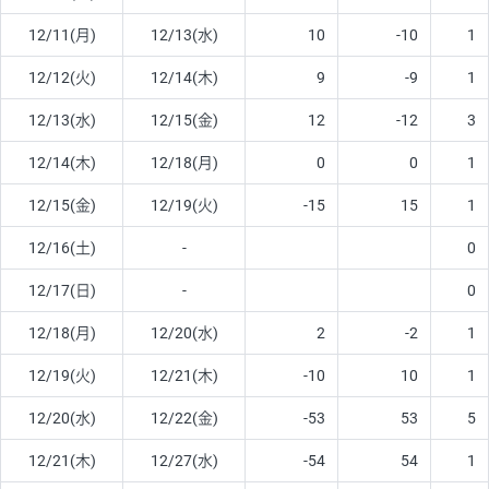
12/11(月)
12/13(水)
10
-10
1
12/12(火)
12/14(木)
9
-9
1
12/13(水)
12/15(金)
12
-12
3
12/14(木)
12/18(月)
0
0
1
12/15(金)
12/19(火)
-15
15
1
12/16(土)
-
0
12/17(日)
-
0
12/18(月)
12/20(水)
2
-2
1
12/19(火)
12/21(木)
-10
10
1
12/20(水)
12/22(金)
-53
53
5
12/21(木)
12/27(水)
-54
54
1