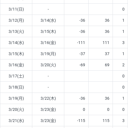
3/11(日)
-
0
3/12(月)
3/14(水)
-36
36
1
3/13(火)
3/15(木)
-36
36
1
3/14(水)
3/16(金)
-111
111
3
3/15(木)
3/19(月)
-37
37
1
3/16(金)
3/20(火)
-69
69
2
3/17(土)
-
0
3/18(日)
-
0
3/19(月)
3/22(木)
-36
36
1
3/20(火)
3/23(金)
0
0
0
3/21(水)
3/23(金)
-115
115
3