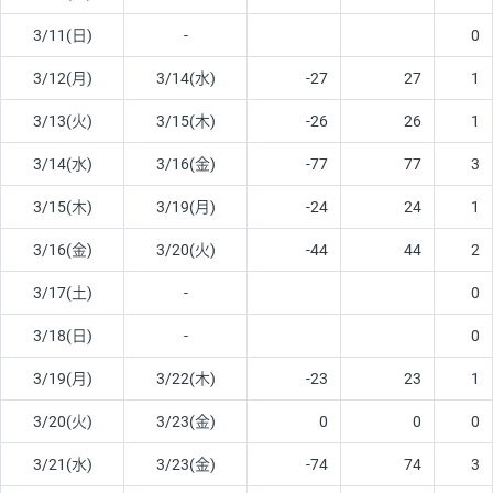
3/11(日)
-
0
3/12(月)
3/14(水)
-27
27
1
3/13(火)
3/15(木)
-26
26
1
3/14(水)
3/16(金)
-77
77
3
3/15(木)
3/19(月)
-24
24
1
3/16(金)
3/20(火)
-44
44
2
3/17(土)
-
0
3/18(日)
-
0
3/19(月)
3/22(木)
-23
23
1
3/20(火)
3/23(金)
0
0
0
3/21(水)
3/23(金)
-74
74
3