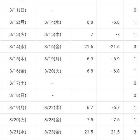
3/11(日)
-
0
3/12(月)
3/14(水)
6.8
-6.8
1
3/13(火)
3/15(木)
7
-7
1
3/14(水)
3/16(金)
21.6
-21.6
3
3/15(木)
3/19(月)
6.9
-6.9
1
3/16(金)
3/20(火)
6.8
-6.8
1
3/17(土)
-
0
3/18(日)
-
0
3/19(月)
3/22(木)
6.7
-6.7
1
3/20(火)
3/23(金)
7.5
-7.5
1
3/21(水)
3/23(金)
21.5
-21.5
3