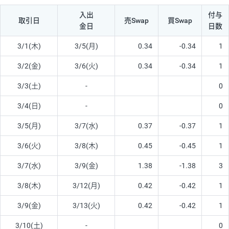
入出
付与
取引日
売Swap
買Swap
金日
日数
3/1(木)
3/5(月)
0.34
-0.34
1
3/2(金)
3/6(火)
0.34
-0.34
1
3/3(土)
-
0
3/4(日)
-
0
3/5(月)
3/7(水)
0.37
-0.37
1
3/6(火)
3/8(木)
0.45
-0.45
1
3/7(水)
3/9(金)
1.38
-1.38
3
3/8(木)
3/12(月)
0.42
-0.42
1
3/9(金)
3/13(火)
0.42
-0.42
1
3/10(土)
-
0