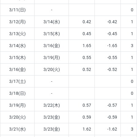
3/11(日)
-
0
3/12(月)
3/14(水)
0.42
-0.42
1
3/13(火)
3/15(木)
0.45
-0.45
1
3/14(水)
3/16(金)
1.65
-1.65
3
3/15(木)
3/19(月)
0.55
-0.55
1
3/16(金)
3/20(火)
0.52
-0.52
1
3/17(土)
-
0
3/18(日)
-
0
3/19(月)
3/22(木)
0.57
-0.57
1
3/20(火)
3/23(金)
0.59
-0.59
1
3/21(水)
3/23(金)
1.62
-1.62
3