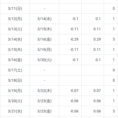
3/11(日)
-
0
3/12(月)
3/14(水)
-0.1
0.1
1
3/13(火)
3/15(木)
-0.11
0.11
1
3/14(水)
3/16(金)
-0.29
0.29
3
3/15(木)
3/19(月)
-0.11
0.11
1
3/16(金)
3/20(火)
-0.1
0.1
1
3/17(土)
-
0
3/18(日)
-
0
3/19(月)
3/22(木)
-0.07
0.07
1
3/20(火)
3/23(金)
-0.06
0.06
1
3/21(水)
3/23(金)
-0.06
0.06
3