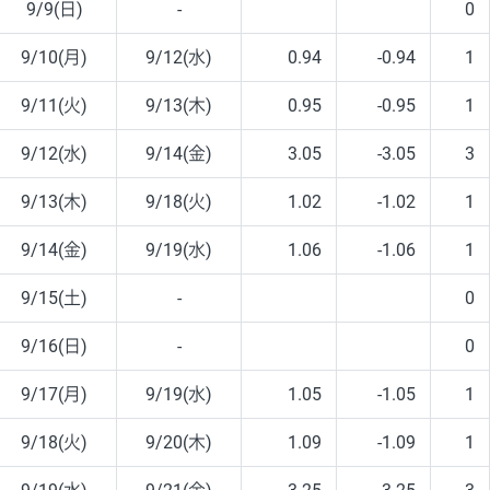
9/9(日)
-
0
9/10(月)
9/12(水)
0.94
-0.94
1
9/11(火)
9/13(木)
0.95
-0.95
1
9/12(水)
9/14(金)
3.05
-3.05
3
9/13(木)
9/18(火)
1.02
-1.02
1
9/14(金)
9/19(水)
1.06
-1.06
1
9/15(土)
-
0
9/16(日)
-
0
9/17(月)
9/19(水)
1.05
-1.05
1
9/18(火)
9/20(木)
1.09
-1.09
1