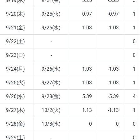
9/19(水)
9/21(金)
3.25
-3.25
3
9/20(木)
9/25(火)
0.97
-0.97
1
9/21(金)
9/26(水)
1.03
-1.03
1
9/22(土)
-
0
9/23(日)
-
0
9/24(月)
9/26(水)
1.03
-1.03
1
9/25(火)
9/27(木)
1.03
-1.03
1
9/26(水)
9/28(金)
5.39
-5.39
4
9/27(木)
10/2(火)
1.13
-1.13
1
9/28(金)
10/3(水)
0
0
0
9/29(土)
-
0