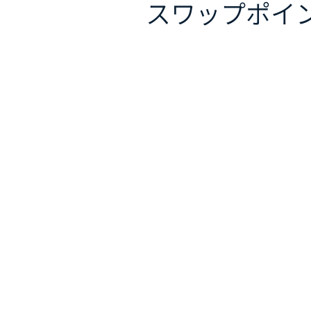
スワップポイ