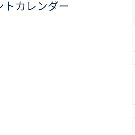
ント
カレンダー