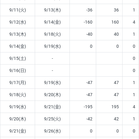
9/11(火)
9/13(木)
-36
36
1
9/12(水)
9/14(金)
-160
160
4
9/13(木)
9/18(火)
-40
40
1
9/14(金)
9/19(水)
0
0
0
9/15(土)
-
0
9/16(日)
-
0
9/17(月)
9/19(水)
-47
47
1
9/18(火)
9/20(木)
-47
47
1
9/19(水)
9/21(金)
-195
195
4
9/20(木)
9/25(火)
-42
42
1
9/21(金)
9/26(水)
0
0
0