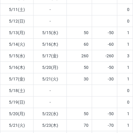
5/11(土)
-
0
5/12(日)
-
0
5/13(月)
5/15(水)
50
-50
1
5/14(火)
5/16(木)
60
-60
1
5/15(水)
5/17(金)
260
-260
3
5/16(木)
5/20(月)
50
-50
1
5/17(金)
5/21(火)
30
-30
1
5/18(土)
-
0
5/19(日)
-
0
5/20(月)
5/22(水)
50
-50
1
5/21(火)
5/23(木)
70
-70
1