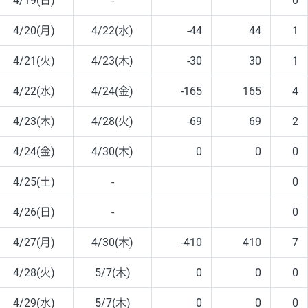
4/19(日)
-
0
4/20(月)
4/22(水)
-44
44
1
4/21(火)
4/23(木)
-30
30
1
4/22(水)
4/24(金)
-165
165
4
4/23(木)
4/28(火)
-69
69
2
4/24(金)
4/30(木)
0
0
0
4/25(土)
-
0
4/26(日)
-
0
4/27(月)
4/30(木)
-410
410
7
4/28(火)
5/7(木)
0
0
0
4/29(水)
5/7(木)
0
0
0