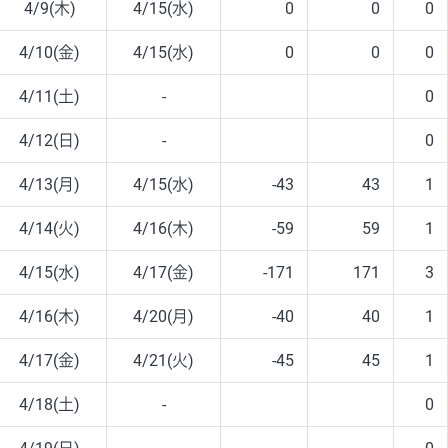
4/9(木)
4/15(水)
0
0
0
4/10(金)
4/15(水)
0
0
0
4/11(土)
-
0
4/12(日)
-
0
4/13(月)
4/15(水)
-43
43
1
4/14(火)
4/16(木)
-59
59
1
4/15(水)
4/17(金)
-171
171
3
4/16(木)
4/20(月)
-40
40
1
4/17(金)
4/21(火)
-45
45
1
4/18(土)
-
0