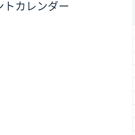
ント
カレンダー