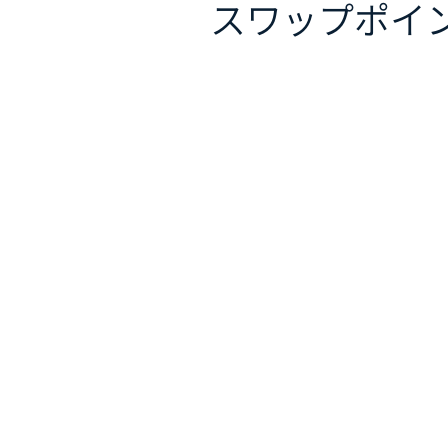
スワップポイ