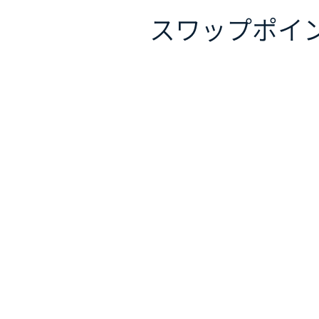
スワップポイ