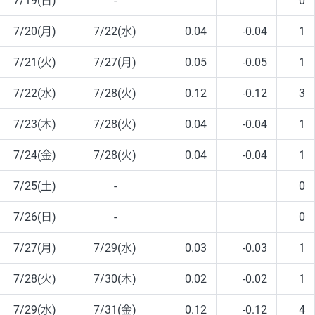
7/19(日)
-
0
7/20(月)
7/22(水)
0.04
-0.04
1
7/21(火)
7/27(月)
0.05
-0.05
1
7/22(水)
7/28(火)
0.12
-0.12
3
7/23(木)
7/28(火)
0.04
-0.04
1
7/24(金)
7/28(火)
0.04
-0.04
1
7/25(土)
-
0
7/26(日)
-
0
7/27(月)
7/29(水)
0.03
-0.03
1
7/28(火)
7/30(木)
0.02
-0.02
1
7/29(水)
7/31(金)
0.12
-0.12
4