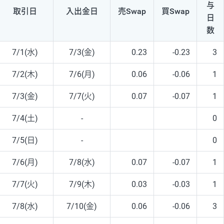
与
取引日
入出
金日
売Swap
買Swap
日
数
7/1(水)
7/3(金)
0.23
-0.23
3
7/2(木)
7/6(月)
0.06
-0.06
1
7/3(金)
7/7(火)
0.07
-0.07
1
7/4(土)
-
0
7/5(日)
-
0
7/6(月)
7/8(水)
0.07
-0.07
1
7/7(火)
7/9(木)
0.03
-0.03
1
7/8(水)
7/10(金)
0.06
-0.06
3