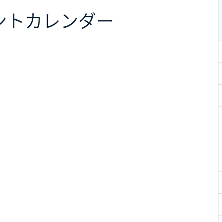
ント
カレンダー