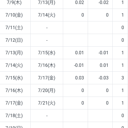
7/9(木)
7/13(月)
0.02
-0.02
1
7/10(金)
7/14(火)
0
0
1
7/11(土)
-
0
7/12(日)
-
0
7/13(月)
7/15(水)
0.01
-0.01
1
7/14(火)
7/16(木)
-0.01
0.01
1
7/15(水)
7/17(金)
0.03
-0.03
3
7/16(木)
7/20(月)
0
0
1
7/17(金)
7/21(火)
0
0
1
7/18(土)
-
0