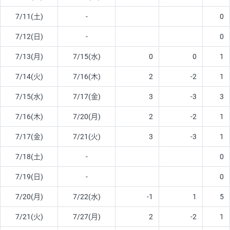
7/11(土)
-
0
7/12(日)
-
0
7/13(月)
7/15(水)
0
0
1
7/14(火)
7/16(木)
2
-2
1
7/15(水)
7/17(金)
3
-3
3
7/16(木)
7/20(月)
2
-2
1
7/17(金)
7/21(火)
3
-3
1
7/18(土)
-
0
7/19(日)
-
0
7/20(月)
7/22(水)
-1
1
5
7/21(火)
7/27(月)
2
-2
1