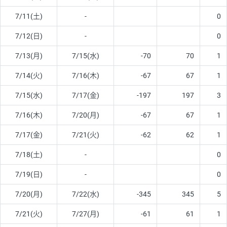
7/11(土)
-
0
7/12(日)
-
0
7/13(月)
7/15(水)
-70
70
1
7/14(火)
7/16(木)
-67
67
1
7/15(水)
7/17(金)
-197
197
3
7/16(木)
7/20(月)
-67
67
1
7/17(金)
7/21(火)
-62
62
1
7/18(土)
-
0
7/19(日)
-
0
7/20(月)
7/22(水)
-345
345
5
7/21(火)
7/27(月)
-61
61
1