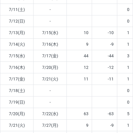
7/11(土)
-
0
7/12(日)
-
0
7/13(月)
7/15(水)
10
-10
1
7/14(火)
7/16(木)
9
-9
1
7/15(水)
7/17(金)
44
-44
3
7/16(木)
7/20(月)
12
-12
1
7/17(金)
7/21(火)
11
-11
1
7/18(土)
-
0
7/19(日)
-
0
7/20(月)
7/22(水)
63
-63
5
7/21(火)
7/27(月)
9
-9
1