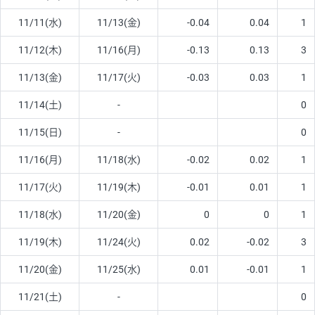
11/11(水)
11/13(金)
-0.04
0.04
1
11/12(木)
11/16(月)
-0.13
0.13
3
11/13(金)
11/17(火)
-0.03
0.03
1
11/14(土)
-
0
11/15(日)
-
0
11/16(月)
11/18(水)
-0.02
0.02
1
11/17(火)
11/19(木)
-0.01
0.01
1
11/18(水)
11/20(金)
0
0
1
11/19(木)
11/24(火)
0.02
-0.02
3
11/20(金)
11/25(水)
0.01
-0.01
1
11/21(土)
-
0