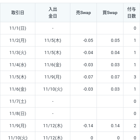
入出
付与
取引日
売Swap
買Swap
金日
日数
11/1(日)
-
0
11/2(月)
11/5(木)
-0.05
0.05
1
11/3(火)
11/5(木)
-0.04
0.04
1
11/4(水)
11/6(金)
-0.03
0.03
1
11/5(木)
11/9(月)
-0.07
0.07
3
11/6(金)
11/10(火)
-0.03
0.03
1
11/7(土)
-
0
11/8(日)
-
0
11/9(月)
11/12(木)
-0.14
0.14
2
11/10(火)
11/12(木)
0
0
0