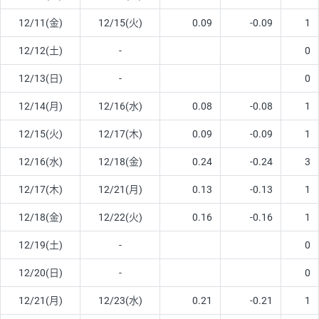
12/11(金)
12/15(火)
0.09
-0.09
1
12/12(土)
-
0
12/13(日)
-
0
12/14(月)
12/16(水)
0.08
-0.08
1
12/15(火)
12/17(木)
0.09
-0.09
1
12/16(水)
12/18(金)
0.24
-0.24
3
12/17(木)
12/21(月)
0.13
-0.13
1
12/18(金)
12/22(火)
0.16
-0.16
1
12/19(土)
-
0
12/20(日)
-
0
12/21(月)
12/23(水)
0.21
-0.21
1