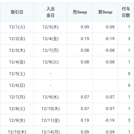
入出
付与
取引日
売Swap
買Swap
金日
日数
12/1(火)
12/3(木)
0.09
-0.09
1
12/2(水)
12/4(金)
0.19
-0.19
3
12/3(木)
12/7(月)
0.08
-0.08
1
12/4(金)
12/8(火)
0.08
-0.08
1
12/5(土)
-
0
12/6(日)
-
0
12/7(月)
12/9(水)
0.07
-0.07
1
12/8(火)
12/10(木)
0.07
-0.07
1
12/9(水)
12/11(金)
0.19
-0.19
3
12/10(木)
12/14(月)
0.09
-0.09
1