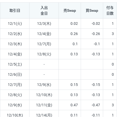
入出
付与
取引日
売Swap
買Swap
金日
日数
12/1(火)
12/3(木)
0.02
-0.02
1
12/2(水)
12/4(金)
0.26
-0.26
3
12/3(木)
12/7(月)
0.1
-0.1
1
12/4(金)
12/8(火)
0.13
-0.13
1
12/5(土)
-
0
12/6(日)
-
0
12/7(月)
12/9(水)
0.15
-0.15
1
12/8(火)
12/10(木)
0.13
-0.13
1
12/9(水)
12/11(金)
0.47
-0.47
3
12/10(木)
12/14(月)
0.11
-0.11
1