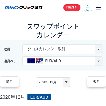
GMOクリック
口座開設
スワップポイント
カレンダー
クロスカレンシー取引
取引
EUR/AUD
通貨ペア
前月
翌月
2020年12月
EUR/AUD