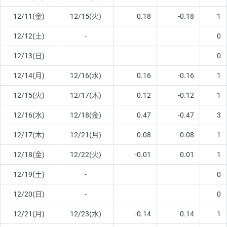
12/11(金)
12/15(火)
0.18
-0.18
1
12/12(土)
-
0
12/13(日)
-
0
12/14(月)
12/16(水)
0.16
-0.16
1
12/15(火)
12/17(木)
0.12
-0.12
1
12/16(水)
12/18(金)
0.47
-0.47
3
12/17(木)
12/21(月)
0.08
-0.08
1
12/18(金)
12/22(火)
-0.01
0.01
1
12/19(土)
-
0
12/20(日)
-
0
12/21(月)
12/23(水)
-0.14
0.14
1