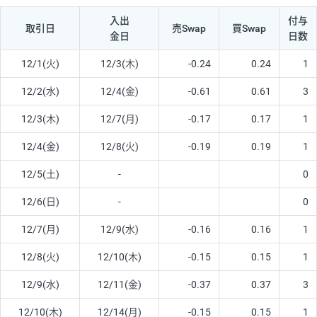
入出
付与
取引日
売Swap
買Swap
金日
日数
12/1(火)
12/3(木)
-0.24
0.24
1
12/2(水)
12/4(金)
-0.61
0.61
3
12/3(木)
12/7(月)
-0.17
0.17
1
12/4(金)
12/8(火)
-0.19
0.19
1
12/5(土)
-
0
12/6(日)
-
0
12/7(月)
12/9(水)
-0.16
0.16
1
12/8(火)
12/10(木)
-0.15
0.15
1
12/9(水)
12/11(金)
-0.37
0.37
3
12/10(木)
12/14(月)
-0.15
0.15
1