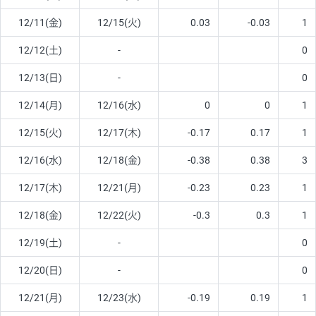
12/11(金)
12/15(火)
0.03
-0.03
1
12/12(土)
-
0
12/13(日)
-
0
12/14(月)
12/16(水)
0
0
1
12/15(火)
12/17(木)
-0.17
0.17
1
12/16(水)
12/18(金)
-0.38
0.38
3
12/17(木)
12/21(月)
-0.23
0.23
1
12/18(金)
12/22(火)
-0.3
0.3
1
12/19(土)
-
0
12/20(日)
-
0
12/21(月)
12/23(水)
-0.19
0.19
1