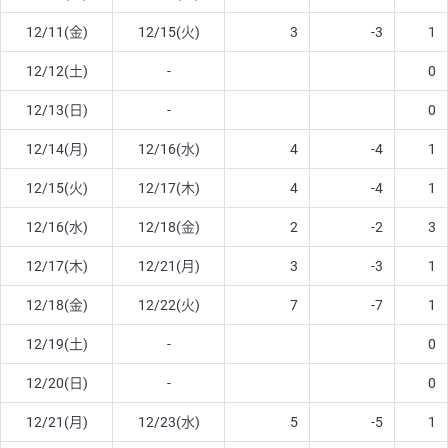
12/11(金)
12/15(火)
3
-3
1
12/12(土)
-
0
12/13(日)
-
0
12/14(月)
12/16(水)
4
-4
1
12/15(火)
12/17(木)
4
-4
1
12/16(水)
12/18(金)
2
-2
3
12/17(木)
12/21(月)
3
-3
1
12/18(金)
12/22(火)
7
-7
1
12/19(土)
-
0
12/20(日)
-
0
12/21(月)
12/23(水)
5
-5
1