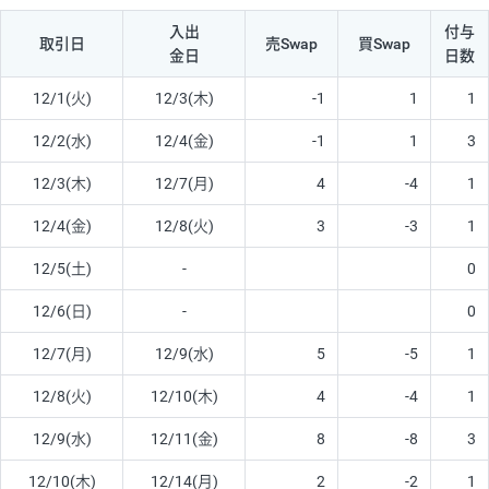
入出
付与
取引日
売Swap
買Swap
金日
日数
12/1(火)
12/3(木)
-1
1
1
12/2(水)
12/4(金)
-1
1
3
12/3(木)
12/7(月)
4
-4
1
12/4(金)
12/8(火)
3
-3
1
12/5(土)
-
0
12/6(日)
-
0
12/7(月)
12/9(水)
5
-5
1
12/8(火)
12/10(木)
4
-4
1
12/9(水)
12/11(金)
8
-8
3
12/10(木)
12/14(月)
2
-2
1