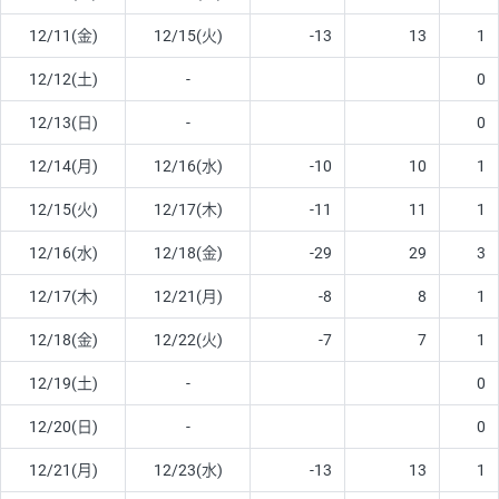
12/11(金)
12/15(火)
-13
13
1
12/12(土)
-
0
12/13(日)
-
0
12/14(月)
12/16(水)
-10
10
1
12/15(火)
12/17(木)
-11
11
1
12/16(水)
12/18(金)
-29
29
3
12/17(木)
12/21(月)
-8
8
1
12/18(金)
12/22(火)
-7
7
1
12/19(土)
-
0
12/20(日)
-
0
12/21(月)
12/23(水)
-13
13
1