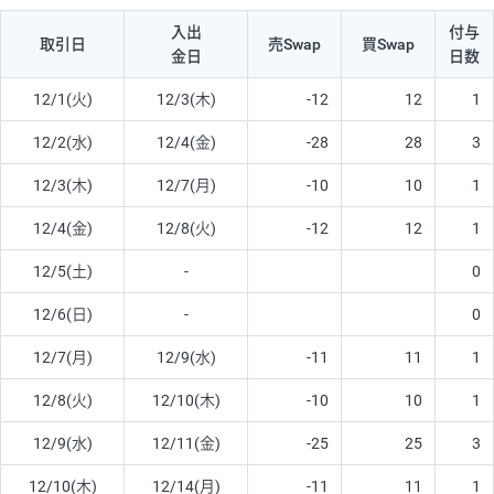
入出
付与
取引日
売Swap
買Swap
金日
日数
12/1(火)
12/3(木)
-12
12
1
12/2(水)
12/4(金)
-28
28
3
12/3(木)
12/7(月)
-10
10
1
12/4(金)
12/8(火)
-12
12
1
12/5(土)
-
0
12/6(日)
-
0
12/7(月)
12/9(水)
-11
11
1
12/8(火)
12/10(木)
-10
10
1
12/9(水)
12/11(金)
-25
25
3
12/10(木)
12/14(月)
-11
11
1