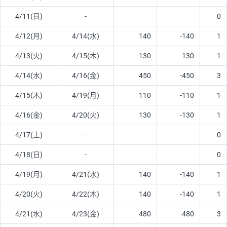
4/11(日)
-
0
4/12(月)
4/14(水)
140
-140
1
4/13(火)
4/15(木)
130
-130
1
4/14(水)
4/16(金)
450
-450
3
4/15(木)
4/19(月)
110
-110
1
4/16(金)
4/20(火)
130
-130
1
4/17(土)
-
0
4/18(日)
-
0
4/19(月)
4/21(水)
140
-140
1
4/20(火)
4/22(木)
140
-140
1
4/21(水)
4/23(金)
480
-480
3