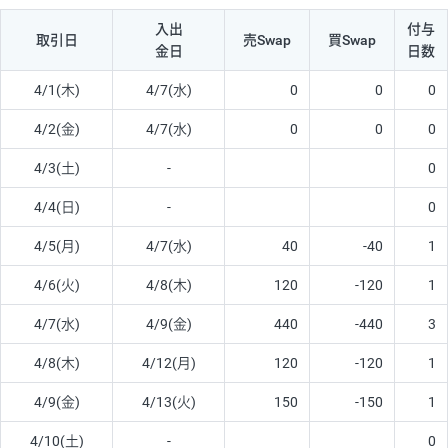
入出
付与
取引日
売Swap
買Swap
金日
日数
4/1(木)
4/7(水)
0
0
0
4/2(金)
4/7(水)
0
0
0
4/3(土)
-
0
4/4(日)
-
0
4/5(月)
4/7(水)
40
-40
1
4/6(火)
4/8(木)
120
-120
1
4/7(水)
4/9(金)
440
-440
3
4/8(木)
4/12(月)
120
-120
1
4/9(金)
4/13(火)
150
-150
1
4/10(土)
-
0