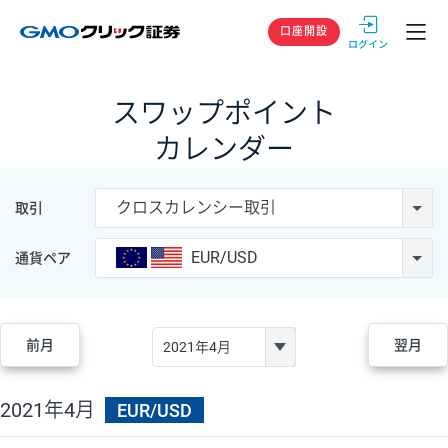
GMOクリック
口座開設
スワップポイント
カレンダー
クロスカレンシー取引
取引
EUR/USD
通貨ペア
前月
翌月
2021年4月
EUR/USD