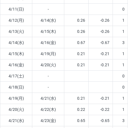
4/11(日)
-
0
4/12(月)
4/14(水)
0.26
-0.26
1
4/13(火)
4/15(木)
0.26
-0.26
1
4/14(水)
4/16(金)
0.67
-0.67
3
4/15(木)
4/19(月)
0.21
-0.21
1
4/16(金)
4/20(火)
0.21
-0.21
1
4/17(土)
-
0
4/18(日)
-
0
4/19(月)
4/21(水)
0.21
-0.21
1
4/20(火)
4/22(木)
0.22
-0.22
1
4/21(水)
4/23(金)
0.65
-0.65
3