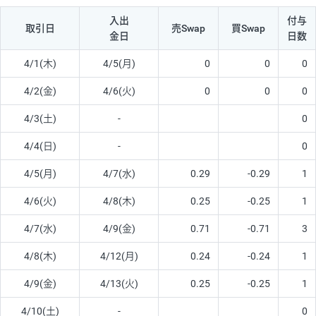
入出
付与
取引日
売Swap
買Swap
金日
日数
4/1(木)
4/5(月)
0
0
0
4/2(金)
4/6(火)
0
0
0
4/3(土)
-
0
4/4(日)
-
0
4/5(月)
4/7(水)
0.29
-0.29
1
4/6(火)
4/8(木)
0.25
-0.25
1
4/7(水)
4/9(金)
0.71
-0.71
3
4/8(木)
4/12(月)
0.24
-0.24
1
4/9(金)
4/13(火)
0.25
-0.25
1
4/10(土)
-
0