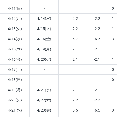
4/11(日)
-
0
4/12(月)
4/14(水)
2.2
-2.2
1
4/13(火)
4/15(木)
2.2
-2.2
1
4/14(水)
4/16(金)
6.7
-6.7
3
4/15(木)
4/19(月)
2.1
-2.1
1
4/16(金)
4/20(火)
2.1
-2.1
1
4/17(土)
-
0
4/18(日)
-
0
4/19(月)
4/21(水)
2.1
-2.1
1
4/20(火)
4/22(木)
2.2
-2.2
1
4/21(水)
4/23(金)
6.5
-6.5
3