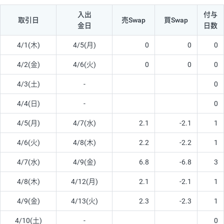
入出
付与
取引日
売Swap
買Swap
金日
日数
4/1(木)
4/5(月)
0
0
0
4/2(金)
4/6(火)
0
0
0
4/3(土)
-
0
4/4(日)
-
0
4/5(月)
4/7(水)
2.1
-2.1
1
4/6(火)
4/8(木)
2.2
-2.2
1
4/7(水)
4/9(金)
6.8
-6.8
3
4/8(木)
4/12(月)
2.1
-2.1
1
4/9(金)
4/13(火)
2.3
-2.3
1
4/10(土)
-
0