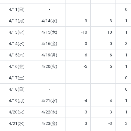
4/11(日)
-
0
4/12(月)
4/14(水)
-3
3
1
4/13(火)
4/15(木)
-10
10
1
4/14(水)
4/16(金)
0
0
3
4/15(木)
4/19(月)
-6
6
1
4/16(金)
4/20(火)
-5
5
1
4/17(土)
-
0
4/18(日)
-
0
4/19(月)
4/21(水)
-4
4
1
4/20(火)
4/22(木)
-3
3
1
4/21(水)
4/23(金)
3
-3
3