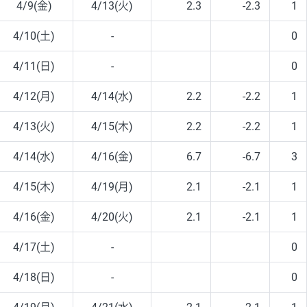
4/9(金)
4/13(火)
2.3
-2.3
1
4/10(土)
-
0
4/11(日)
-
0
4/12(月)
4/14(水)
2.2
-2.2
1
4/13(火)
4/15(木)
2.2
-2.2
1
4/14(水)
4/16(金)
6.7
-6.7
3
4/15(木)
4/19(月)
2.1
-2.1
1
4/16(金)
4/20(火)
2.1
-2.1
1
4/17(土)
-
0
4/18(日)
-
0