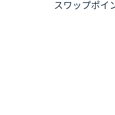
スワップポイ