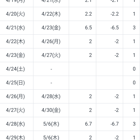
4/19(月)
4/21(水)
2.1
-2.1
1
4/20(火)
4/22(木)
2.2
-2.2
1
4/21(水)
4/23(金)
6.5
-6.5
3
4/22(木)
4/26(月)
2
-2
1
4/23(金)
4/27(火)
2
-2
1
4/24(土)
-
0
4/25(日)
-
0
4/26(月)
4/28(水)
2
-2
1
4/27(火)
4/30(金)
2
-2
1
4/28(水)
5/6(木)
6.7
-6.7
3
4/29(木)
5/6(木)
2
-2
1