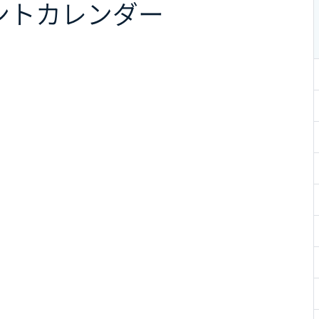
ント
カレンダー