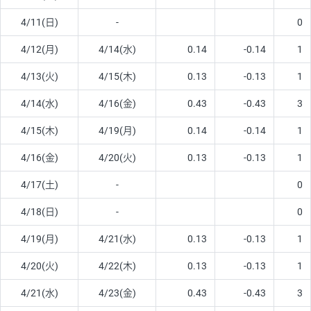
4/11(日)
-
0
4/12(月)
4/14(水)
0.14
-0.14
1
4/13(火)
4/15(木)
0.13
-0.13
1
4/14(水)
4/16(金)
0.43
-0.43
3
4/15(木)
4/19(月)
0.14
-0.14
1
4/16(金)
4/20(火)
0.13
-0.13
1
4/17(土)
-
0
4/18(日)
-
0
4/19(月)
4/21(水)
0.13
-0.13
1
4/20(火)
4/22(木)
0.13
-0.13
1
4/21(水)
4/23(金)
0.43
-0.43
3