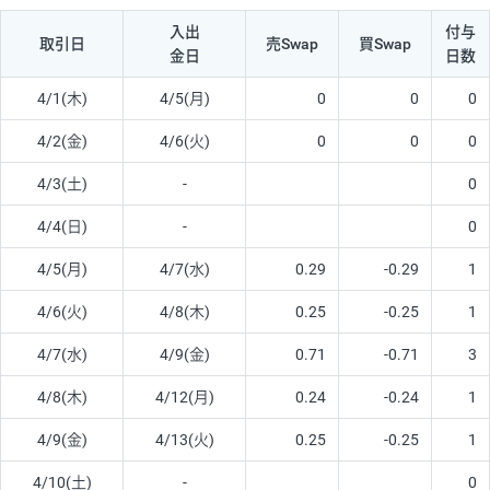
入出
付与
取引日
売Swap
買Swap
金日
日数
4/1(木)
4/5(月)
0
0
0
4/2(金)
4/6(火)
0
0
0
4/3(土)
-
0
4/4(日)
-
0
4/5(月)
4/7(水)
0.29
-0.29
1
4/6(火)
4/8(木)
0.25
-0.25
1
4/7(水)
4/9(金)
0.71
-0.71
3
4/8(木)
4/12(月)
0.24
-0.24
1
4/9(金)
4/13(火)
0.25
-0.25
1
4/10(土)
-
0