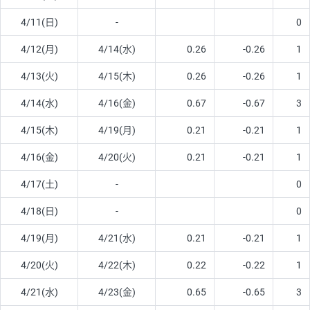
4/11(日)
-
0
4/12(月)
4/14(水)
0.26
-0.26
1
4/13(火)
4/15(木)
0.26
-0.26
1
4/14(水)
4/16(金)
0.67
-0.67
3
4/15(木)
4/19(月)
0.21
-0.21
1
4/16(金)
4/20(火)
0.21
-0.21
1
4/17(土)
-
0
4/18(日)
-
0
4/19(月)
4/21(水)
0.21
-0.21
1
4/20(火)
4/22(木)
0.22
-0.22
1
4/21(水)
4/23(金)
0.65
-0.65
3