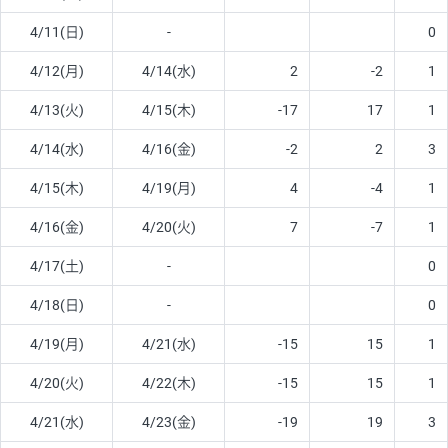
4/11(日)
-
0
4/12(月)
4/14(水)
2
-2
1
4/13(火)
4/15(木)
-17
17
1
4/14(水)
4/16(金)
-2
2
3
4/15(木)
4/19(月)
4
-4
1
4/16(金)
4/20(火)
7
-7
1
4/17(土)
-
0
4/18(日)
-
0
4/19(月)
4/21(水)
-15
15
1
4/20(火)
4/22(木)
-15
15
1
4/21(水)
4/23(金)
-19
19
3