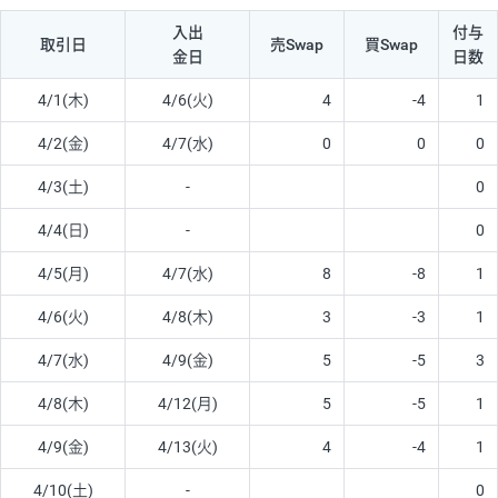
入出
付与
取引日
売Swap
買Swap
金日
日数
4/1(木)
4/6(火)
4
-4
1
4/2(金)
4/7(水)
0
0
0
4/3(土)
-
0
4/4(日)
-
0
4/5(月)
4/7(水)
8
-8
1
4/6(火)
4/8(木)
3
-3
1
4/7(水)
4/9(金)
5
-5
3
4/8(木)
4/12(月)
5
-5
1
4/9(金)
4/13(火)
4
-4
1
4/10(土)
-
0