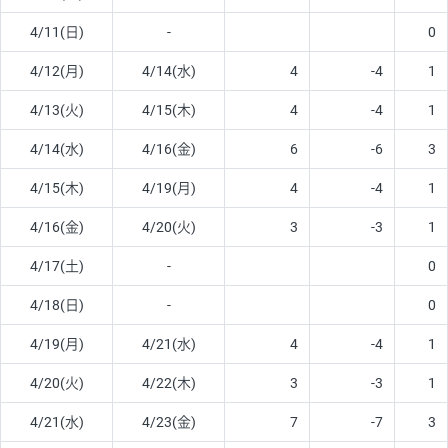
4/11(日)
-
0
4/12(月)
4/14(水)
4
-4
1
4/13(火)
4/15(木)
4
-4
1
4/14(水)
4/16(金)
6
-6
3
4/15(木)
4/19(月)
4
-4
1
4/16(金)
4/20(火)
3
-3
1
4/17(土)
-
0
4/18(日)
-
0
4/19(月)
4/21(水)
4
-4
1
4/20(火)
4/22(木)
3
-3
1
4/21(水)
4/23(金)
7
-7
3