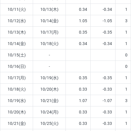
10/11(火)
10/13(木)
0.34
-0.34
1
10/12(水)
10/14(金)
1.05
-1.05
3
10/13(木)
10/17(月)
0.35
-0.35
1
10/14(金)
10/18(火)
0.34
-0.34
1
10/15(土)
-
0
10/16(日)
-
0
10/17(月)
10/19(水)
0.35
-0.35
1
10/18(火)
10/20(木)
0.33
-0.33
1
10/19(水)
10/21(金)
1.07
-1.07
3
10/20(木)
10/24(月)
0.33
-0.33
1
10/21(金)
10/25(火)
0.33
-0.33
1