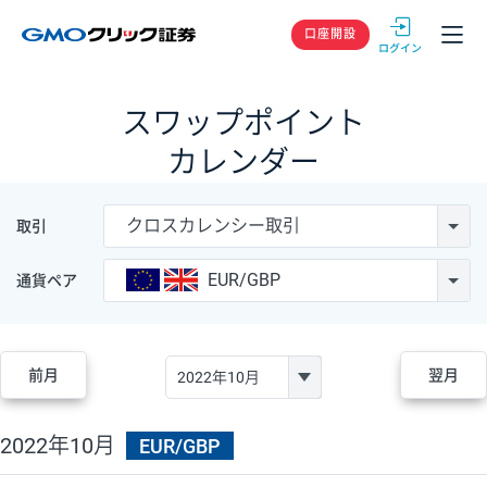
GMOクリック
口座開設
スワップポイント
カレンダー
クロスカレンシー取引
取引
EUR/GBP
通貨ペア
前月
翌月
2022年10月
EUR/GBP