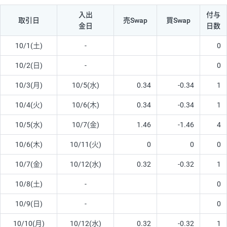
入出
付与
取引日
売Swap
買Swap
金日
日数
10/1(土)
-
0
10/2(日)
-
0
10/3(月)
10/5(水)
0.34
-0.34
1
10/4(火)
10/6(木)
0.34
-0.34
1
10/5(水)
10/7(金)
1.46
-1.46
4
10/6(木)
10/11(火)
0
0
0
10/7(金)
10/12(水)
0.32
-0.32
1
10/8(土)
-
0
10/9(日)
-
0
10/10(月)
10/12(水)
0.32
-0.32
1