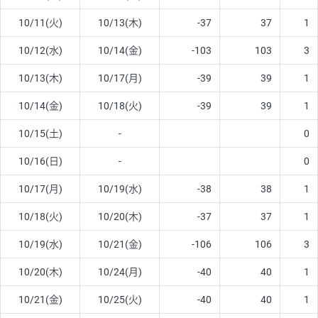
10/11(火)
10/13(木)
-37
37
1
10/12(水)
10/14(金)
-103
103
3
10/13(木)
10/17(月)
-39
39
1
10/14(金)
10/18(火)
-39
39
1
10/15(土)
-
0
10/16(日)
-
0
10/17(月)
10/19(水)
-38
38
1
10/18(火)
10/20(木)
-37
37
1
10/19(水)
10/21(金)
-106
106
3
10/20(木)
10/24(月)
-40
40
1
10/21(金)
10/25(火)
-40
40
1