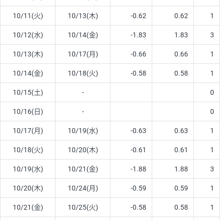
10/11(火)
10/13(木)
-0.62
0.62
1
10/12(水)
10/14(金)
-1.83
1.83
3
10/13(木)
10/17(月)
-0.66
0.66
1
10/14(金)
10/18(火)
-0.58
0.58
1
10/15(土)
-
0
10/16(日)
-
0
10/17(月)
10/19(水)
-0.63
0.63
1
10/18(火)
10/20(木)
-0.61
0.61
1
10/19(水)
10/21(金)
-1.88
1.88
3
10/20(木)
10/24(月)
-0.59
0.59
1
10/21(金)
10/25(火)
-0.58
0.58
1