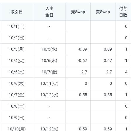
入出
付与
取引日
売Swap
買Swap
金日
日数
10/1(土)
-
0
10/2(日)
-
0
10/3(月)
10/5(水)
-0.89
0.89
1
10/4(火)
10/6(木)
-0.67
0.67
1
10/5(水)
10/7(金)
-2.7
2.7
4
10/6(木)
10/11(火)
0
0
0
10/7(金)
10/12(水)
-0.55
0.55
1
10/8(土)
-
0
10/9(日)
-
0
10/10(月)
10/12(水)
-0.59
0.59
1