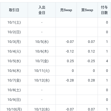
入出
付与
取引日
売Swap
買Swap
金日
日数
10/1(土)
-
0
10/2(日)
-
0
10/3(月)
10/5(水)
-0.07
0.07
1
10/4(火)
10/6(木)
-0.12
0.12
1
10/5(水)
10/7(金)
0.25
-0.25
4
10/6(木)
10/11(火)
0
0
0
10/7(金)
10/12(水)
-0.28
0.28
1
10/8(土)
-
0
10/9(日)
-
0
10/10(月)
10/12(水)
-0.07
0.07
1