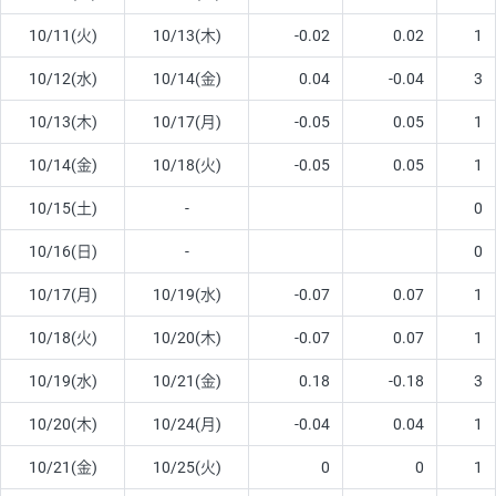
10/11(火)
10/13(木)
-0.02
0.02
1
10/12(水)
10/14(金)
0.04
-0.04
3
10/13(木)
10/17(月)
-0.05
0.05
1
10/14(金)
10/18(火)
-0.05
0.05
1
10/15(土)
-
0
10/16(日)
-
0
10/17(月)
10/19(水)
-0.07
0.07
1
10/18(火)
10/20(木)
-0.07
0.07
1
10/19(水)
10/21(金)
0.18
-0.18
3
10/20(木)
10/24(月)
-0.04
0.04
1
10/21(金)
10/25(火)
0
0
1