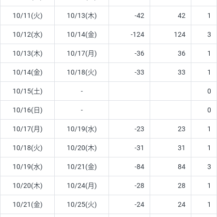
10/11(火)
10/13(木)
-42
42
1
10/12(水)
10/14(金)
-124
124
3
10/13(木)
10/17(月)
-36
36
1
10/14(金)
10/18(火)
-33
33
1
10/15(土)
-
0
10/16(日)
-
0
10/17(月)
10/19(水)
-23
23
1
10/18(火)
10/20(木)
-31
31
1
10/19(水)
10/21(金)
-84
84
3
10/20(木)
10/24(月)
-28
28
1
10/21(金)
10/25(火)
-24
24
1