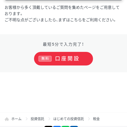
お客様から多く頂戴しているご質問を集めたページをご用意して
おります。
ご不明な点がございましたら、まずはこちらをご利用ください。
最短5分で入力完了！
口座開設
無料
ホーム
投資信託
はじめての投資信託
税金