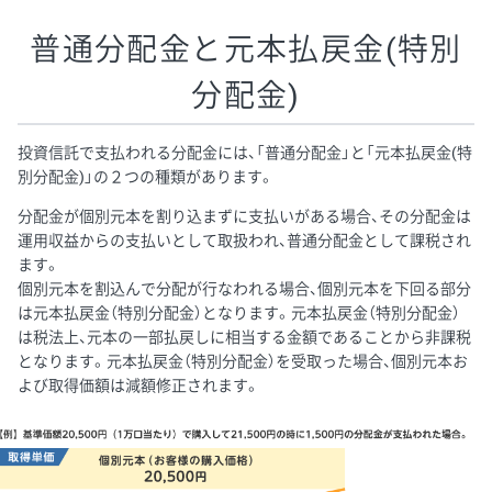
普通分配金と元本払戻金(特別
分配金)
投資信託で支払われる分配金には、「普通分配金」と「元本払戻金(特
別分配金)」の２つの種類があります。
分配金が個別元本を割り込まずに支払いがある場合、その分配金は
運用収益からの支払いとして取扱われ、普通分配金として課税され
ます。
個別元本を割込んで分配が行なわれる場合、個別元本を下回る部分
は元本払戻金（特別分配金）となります。元本払戻金（特別分配金）
は税法上、元本の一部払戻しに相当する金額であることから非課税
となります。元本払戻金（特別分配金）を受取った場合、個別元本お
よび取得価額は減額修正されます。