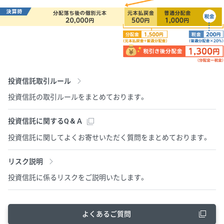
投資信託取引ルール
投資信託の取引ルールをまとめております。
投資信託に関するQ＆Ａ
投資信託に関してよくお寄せいただく質問をまとめております。
リスク説明
投資信託に係るリスクをご説明いたします。
よくあるご質問