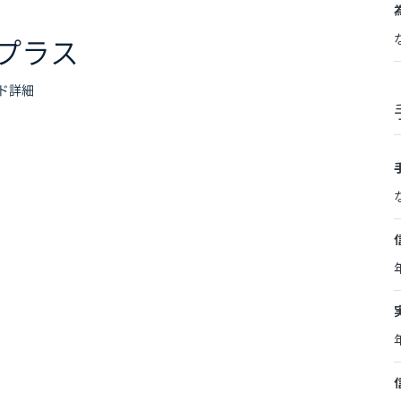
プラス
ド詳細