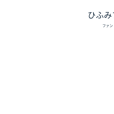
ひふみ
ファン