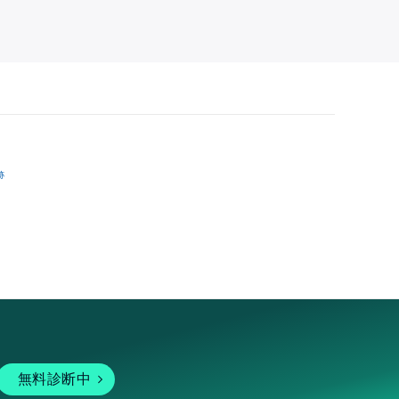
跡
無料診断中