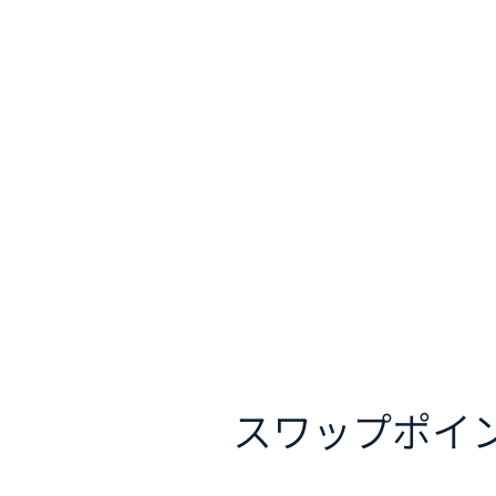
スワップポイ