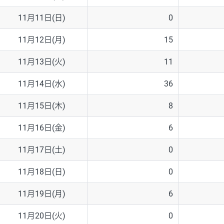
11月11日(日)
0
11月12日(月)
15
11月13日(火)
11
11月14日(水)
36
11月15日(木)
8
11月16日(金)
6
11月17日(土)
0
11月18日(日)
0
11月19日(月)
6
11月20日(火)
0