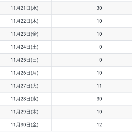
11月21日(水)
30
11月22日(木)
10
11月23日(金)
10
11月24日(土)
0
11月25日(日)
0
11月26日(月)
10
11月27日(火)
11
11月28日(水)
30
11月29日(木)
10
11月30日(金)
12