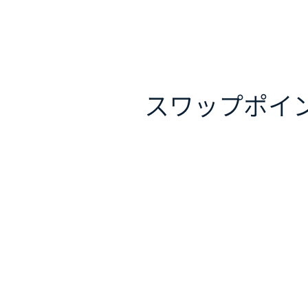
スワップポイ