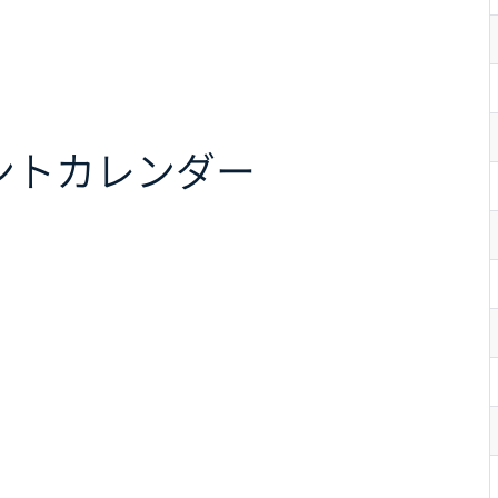
ント
カレンダー