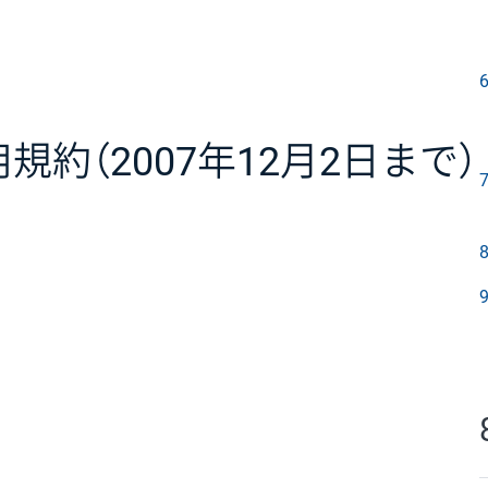
約（2007年12月2日まで）