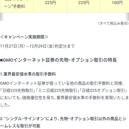
225円
225円
100円
ーン”手数料
（すべて税込み表示）
＜キャンペーン実施期間＞
11月27日（月）～12月29日（金）約定分まで
■GMOインターネット証券の先物・オプション取引の特長
1.業界最安値水準の取引手数料
GMOインターネット証券が扱っている他の商品の取引手数料と同様、
「日経225先物取引」「ミニ日経225先物取引」「日経225オプション取引」
においても、価格優位性を保ち、業界最安値水準の手数料を実現いたしま
した。
2. “シングル・サインオン”により、先物・オプション取引以外の商品とシ
ームレスな取引が可能