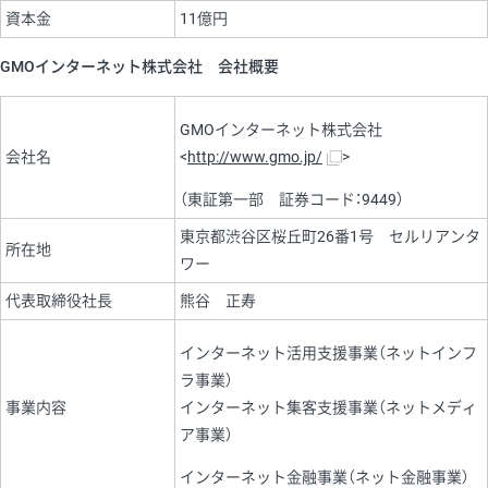
資本金
11億円
GMOインターネット株式会社 会社概要
GMOインターネット株式会社
会社名
<
http://www.gmo.jp/
>
（東証第一部 証券コード：9449）
東京都渋谷区桜丘町26番1号 セルリアンタ
所在地
ワー
代表取締役社長
熊谷 正寿
インターネット活用支援事業（ネットインフ
ラ事業）
事業内容
インターネット集客支援事業（ネットメディ
ア事業）
インターネット金融事業（ネット金融事業）