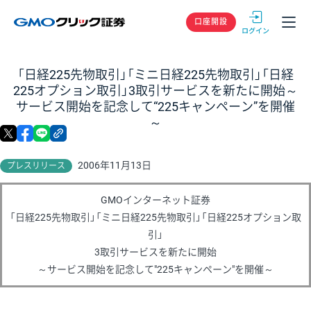
GMOクリック
口座開設
「日経225先物取引」「ミニ日経225先物取引」「日経
225オプション取引」3取引サービスを新たに開始～
サービス開始を記念して“225キャンペーン”を開催
～
X
facebook
LINE
リンクをコピー
2006年11月13日
プレスリリース
GMOインターネット証券
「日経225先物取引」「ミニ日経225先物取引」「日経225オプション取
引」
3取引サービスを新たに開始
～サービス開始を記念して"225キャンペーン"を開催～