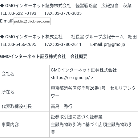
◆ GMOインターネット証券株式会社 経営戦略室 広報担当 秋葉
TEL：03-6221-0193 FAX：03-3770-3005
E-mail：
◆ GMOインターネット株式会社 社長室 グループ広報チーム 細田
TEL：03-5456-2695 FAX：03-3780-2611 E-mail：pr@gmo.jp
GMOインターネット証券株式会社 会社概要
GMOインターネット証券株式会社
会社名
<https://sec.gmo.jp/ >
東京都渋谷区桜丘町26番1号 セルリアンタ
所在地
ワー
代表取締役社長
高島 秀行
証券取引法に基づく証券業
事業内容
金融先物取引法に基づく店頭金融先物取引
業