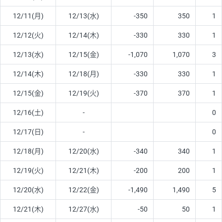
12/11(月)
12/13(水)
-350
350
1
12/12(火)
12/14(木)
-330
330
1
12/13(水)
12/15(金)
-1,070
1,070
3
12/14(木)
12/18(月)
-330
330
1
12/15(金)
12/19(火)
-370
370
1
12/16(土)
-
0
12/17(日)
-
0
12/18(月)
12/20(水)
-340
340
1
12/19(火)
12/21(木)
-200
200
1
12/20(水)
12/22(金)
-1,490
1,490
5
12/21(木)
12/27(水)
-50
50
1