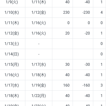
1/9(火)
1/11(木)
40
-40
1
1/10(水)
1/12(金)
230
-230
4
1/11(木)
1/16(火)
0
0
0
1/12(金)
1/16(火)
20
-20
1
1/13(土)
-
0
1/14(日)
-
0
1/15(月)
1/17(水)
30
-30
1
1/16(火)
1/18(木)
40
-40
1
1/17(水)
1/19(金)
160
-160
3
1/18(木)
1/22(月)
40
-40
1