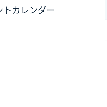
ント
カレンダー