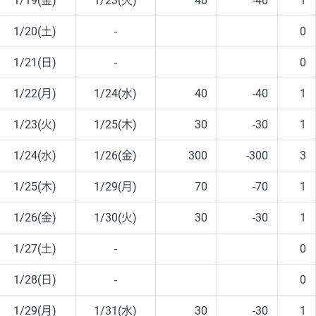
1/19(金)
1/23(火)
40
-40
1
1/20(土)
-
0
1/21(日)
-
0
1/22(月)
1/24(水)
40
-40
1
1/23(火)
1/25(木)
30
-30
1
1/24(水)
1/26(金)
300
-300
3
1/25(木)
1/29(月)
70
-70
1
1/26(金)
1/30(火)
30
-30
1
1/27(土)
-
0
1/28(日)
-
0
1/29(月)
1/31(水)
30
-30
1