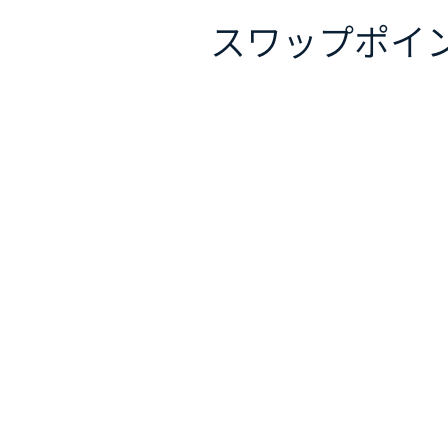
スワップポイ