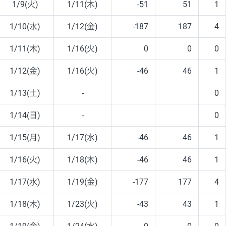
1/9(火)
1/11(木)
-51
51
1
1/10(水)
1/12(金)
-187
187
4
1/11(木)
1/16(火)
0
0
0
1/12(金)
1/16(火)
-46
46
1
1/13(土)
-
0
1/14(日)
-
0
1/15(月)
1/17(水)
-46
46
1
1/16(火)
1/18(木)
-46
46
1
1/17(水)
1/19(金)
-177
177
4
1/18(木)
1/23(火)
-43
43
1