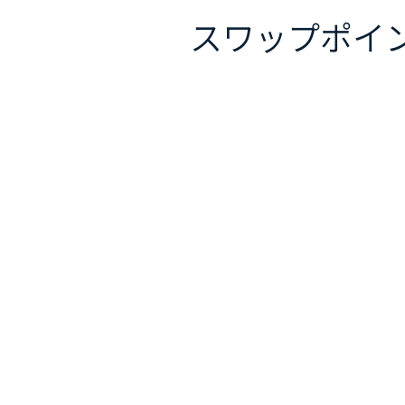
スワップポイ