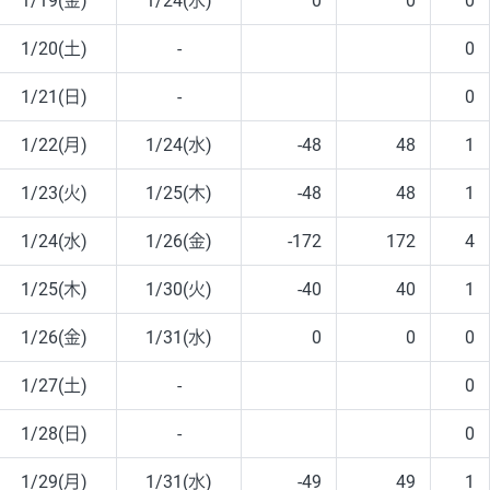
1/19(金)
1/24(水)
0
0
0
1/20(土)
-
0
1/21(日)
-
0
1/22(月)
1/24(水)
-48
48
1
1/23(火)
1/25(木)
-48
48
1
1/24(水)
1/26(金)
-172
172
4
1/25(木)
1/30(火)
-40
40
1
1/26(金)
1/31(水)
0
0
0
1/27(土)
-
0
1/28(日)
-
0
1/29(月)
1/31(水)
-49
49
1