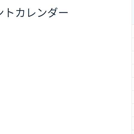
ント
カレンダー