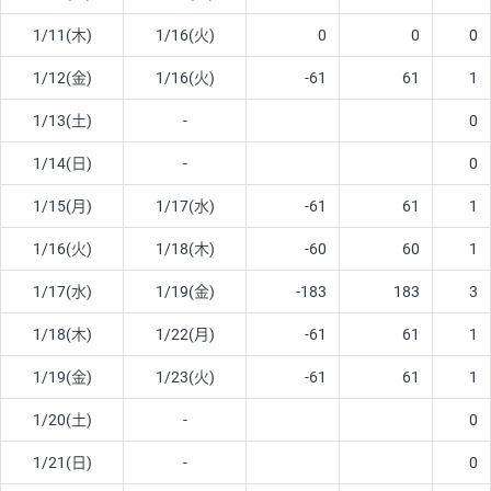
1/11(木)
1/16(火)
0
0
0
1/12(金)
1/16(火)
-61
61
1
1/13(土)
-
0
1/14(日)
-
0
1/15(月)
1/17(水)
-61
61
1
1/16(火)
1/18(木)
-60
60
1
1/17(水)
1/19(金)
-183
183
3
1/18(木)
1/22(月)
-61
61
1
1/19(金)
1/23(火)
-61
61
1
1/20(土)
-
0
1/21(日)
-
0