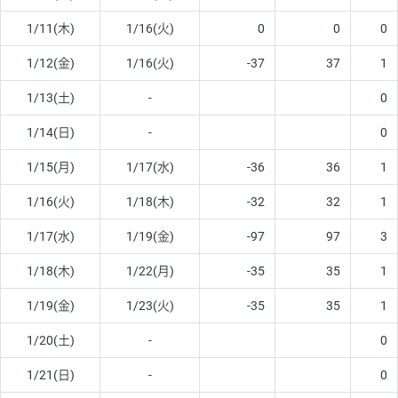
1/11(木)
1/16(火)
0
0
0
1/12(金)
1/16(火)
-37
37
1
1/13(土)
-
0
1/14(日)
-
0
1/15(月)
1/17(水)
-36
36
1
1/16(火)
1/18(木)
-32
32
1
1/17(水)
1/19(金)
-97
97
3
1/18(木)
1/22(月)
-35
35
1
1/19(金)
1/23(火)
-35
35
1
1/20(土)
-
0
1/21(日)
-
0