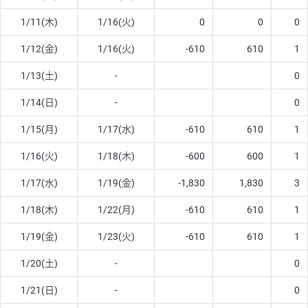
1/11(木)
1/16(火)
0
0
0
1/12(金)
1/16(火)
-610
610
1
1/13(土)
-
0
1/14(日)
-
0
1/15(月)
1/17(水)
-610
610
1
1/16(火)
1/18(木)
-600
600
1
1/17(水)
1/19(金)
-1,830
1,830
3
1/18(木)
1/22(月)
-610
610
1
1/19(金)
1/23(火)
-610
610
1
1/20(土)
-
0
1/21(日)
-
0