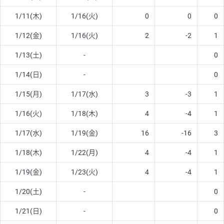
1/11(木)
1/16(火)
0
0
0
1/12(金)
1/16(火)
2
-2
1
1/13(土)
-
0
1/14(日)
-
0
1/15(月)
1/17(水)
3
-3
1
1/16(火)
1/18(木)
4
-4
1
1/17(水)
1/19(金)
16
-16
3
1/18(木)
1/22(月)
4
-4
1
1/19(金)
1/23(火)
4
-4
1
1/20(土)
-
0
1/21(日)
-
0