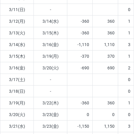
3/11(日)
-
0
3/12(月)
3/14(水)
-360
360
1
3/13(火)
3/15(木)
-360
360
1
3/14(水)
3/16(金)
-1,110
1,110
3
3/15(木)
3/19(月)
-370
370
1
3/16(金)
3/20(火)
-690
690
2
3/17(土)
-
0
3/18(日)
-
0
3/19(月)
3/22(木)
-360
360
1
3/20(火)
3/23(金)
0
0
0
3/21(水)
3/23(金)
-1,150
1,150
3